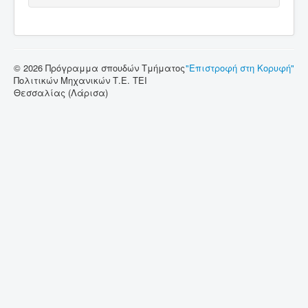
© 2026 Πρόγραμμα σπουδών Τμήματος
"Επιστροφή στη Κορυφή"
Πολιτικών Μηχανικών Τ.Ε. ΤΕΙ
Θεσσαλίας (Λάρισα)