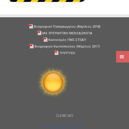
Βιογραφικό Παπαγεωργίου (Απρίλιος 2018)
Μ4. ΕΡΕΥΝΗΤΙΚΗ ΜΕΘΟΔΟΛΟΓΙΑ
Κανονισμός ΠΜΣ-ΣΤΕΔΠ
Βιογραφικό Κωτσόπουλος (Μάρτιος 2017)
ΤΡΙΠΤΥΧΟ
CLEAR SKY