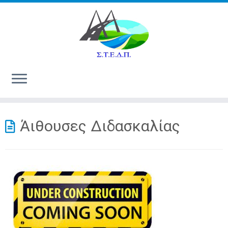
Άιθουσες Διδασκαλίας