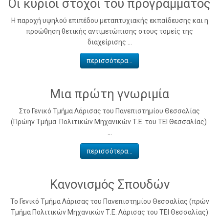
Οι κύριοι στόχοι του προγράμματος
Η παροχή υψηλού επιπέδου μεταπτυχιακής εκπαίδευσης και η
προώθηση θετικής αντιμετώπισης στους τομείς της
διαχείρισης ...
περισσότερα...
Μια πρώτη γνωριμία
Στο Γενικό Τμήμα Λάρισας του Πανεπιστημίου Θεσσαλίας
(Πρώην Τμήμα Πολιτικών Μηχανικών Τ.Ε. του ΤΕΙ Θεσσαλίας)
...
περισσότερα...
Κανονισμός Σπουδών
Το Γενικό Τμήμα Λάρισας του Πανεπιστημίου Θεσσαλίας (πρών
Τμήμα Πολιτικών Μηχανικών Τ.Ε. Λάρισας του ΤΕΙ Θεσσαλίας)