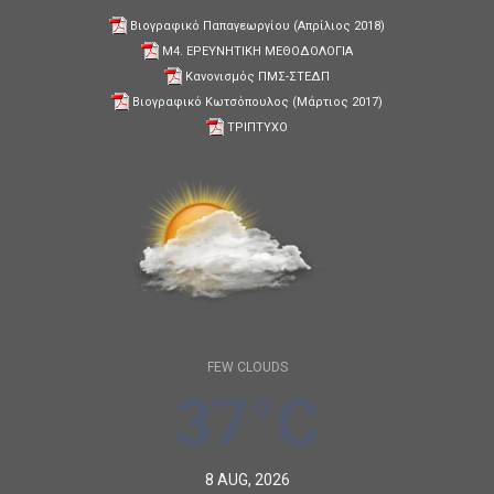
Βιογραφικό Παπαγεωργίου (Απρίλιος 2018)
Μ4. ΕΡΕΥΝΗΤΙΚΗ ΜΕΘΟΔΟΛΟΓΙΑ
Κανονισμός ΠΜΣ-ΣΤΕΔΠ
Βιογραφικό Κωτσόπουλος (Μάρτιος 2017)
ΤΡΙΠΤΥΧΟ
FEW CLOUDS
37°C
8 AUG, 2026