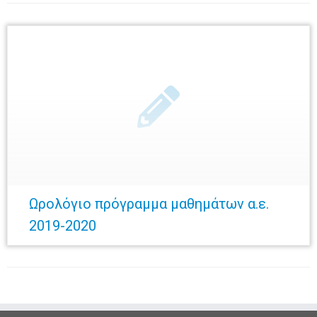
Ωρολόγιο πρόγραμμα μαθημάτων α.ε.
2019-2020