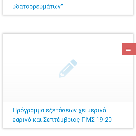
υδατορρευμάτων”
Πρόγραμμα εξετάσεων χειμερινό
εαρινό και Σεπτέμβριος ΠΜΣ 19-20