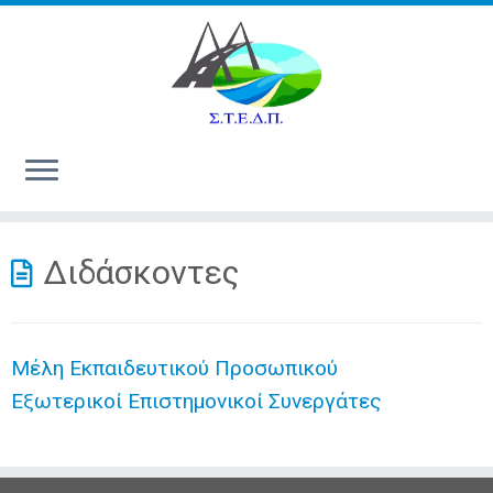
Διδάσκοντες
Μέλη Εκπαιδευτικού Προσωπικού
Εξωτερικοί Επιστημονικοί Συνεργάτες