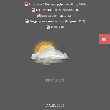
Βιογραφικό Παπαγεωργίου (Απρίλιος 2018)
Μ4. ΕΡΕΥΝΗΤΙΚΗ ΜΕΘΟΔΟΛΟΓΙΑ
Κανονισμός ΠΜΣ-ΣΤΕΔΠ
Βιογραφικό Κωτσόπουλος (Μάρτιος 2017)
ΤΡΙΠΤΥΧΟ
FEW CLOUDS
31°C
7 AUG, 2026